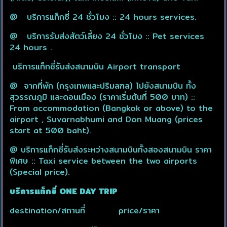
@ บริการแท็กซี่ 24 ชั่วโมง :: 24 hours services.
@ บริการรับส่งสัตว์เลี้ยง 24 ชั่วโมง :: Pet services
24 hours .
บริการแท็กซี่รับส่งสนามบิน Airport transport
@ จากที่พัก (กรุงเทพและปริมลฑล) ไปยังสนามบิน ทั้ง
สุวรรณภูมิ และดอนเมือง (ราคาเริ่มต้นที่ 500 บาท) ::
From accommodation (Bangkok or above) to the
airport , Suvarnabhumi and Don Muang (prices
start at 500 baht).
@ บริการแท็กซี่รับส่งระหว่างสนามบินทั้งสองสนามบิน ราคา
พิเศษ :: Taxi service between the two airports
(Special price).
บริการแท็กซี่ ONE DAY TRIP
destination/สถานที่ price/
ราคา