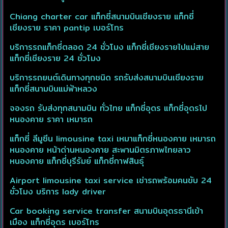
Chiang charter car แท็กซี่สนามบินเชียงราย แท็กซี่
เชียงราย ราคา pantip เบอร์โทร
บริการรถแท็กซี่ตลอด 24 ชั่วโมง แท็กซี่เชียงรายไปแม่สาย
แท็กซี่เชียงราย 24 ชั่วโมง
บริการรถยนต์เดินทางทุกชนิด รถรับส่งสนามบินเชียงราย
แท็กซี่สนามบินแม่ฟ้าหลวง
จองรถ รับส่งทุกสนามบิน ทั่วไทย แท็กซี่อุดร แท็กซี่อุดรไป
หนองคาย ราคา เหมารถ
แท็กซี่ ลีมูซีน limousine taxi เหมาแท็กซี่หนองคาย เหมารถ
หนองคาย หน้าด่านหนองคาย สะพานมิตรภาพไทยลาว
หนองคาย แท็กซี่บุรีรัมย์ แท็กซี่กาฬสินธุ์
Airport limousine taxi service เช่ารถพร้อมคนขับ 24
ชั่วโมง บริการ lady driver
Car booking service transfer สนามบินอุดรธานีเข้า
เมือง แท็กซี่อุดร เบอร์โทร