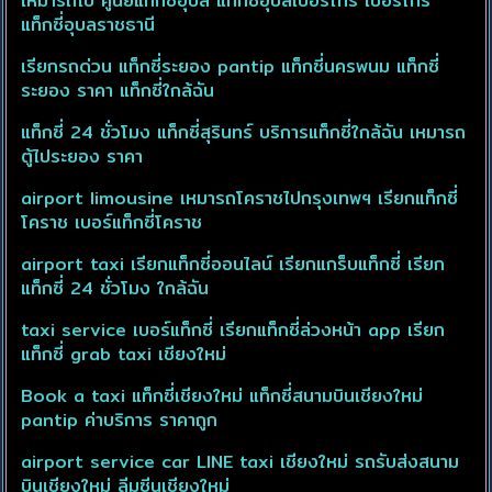
เหมารถไป ศูนย์แท็กซี่อุบล แท็กซี่อุบลเบอร์โทร เบอร์โทร
แท็กซี่อุบลราชธานี
เรียกรถด่วน แท็กซี่ระยอง pantip แท็กซี่นครพนม แท็กซี่
ระยอง ราคา แท็กซี่ใกล้ฉัน
แท็กซี่ 24 ชั่วโมง แท็กซี่สุรินทร์ บริการแท็กซี่ใกล้ฉัน เหมารถ
ตู้ไประยอง ราคา
airport limousine เหมารถโคราชไปกรุงเทพฯ เรียกแท็กซี่
โคราช เบอร์แท็กซี่โคราช
airport taxi เรียกแท็กซี่ออนไลน์ เรียกแกร็บแท็กซี่ เรียก
แท็กซี่ 24 ชั่วโมง ใกล้ฉัน
taxi service เบอร์แท็กซี่ เรียกแท็กซี่ล่วงหน้า app เรียก
แท็กซี่ grab taxi เชียงใหม่
Book a taxi แท็กซี่เชียงใหม่ แท็กซี่สนามบินเชียงใหม่
pantip ค่าบริการ ราคาถูก
airport service car LINE taxi เชียงใหม่ รถรับส่งสนาม
บินเชียงใหม่ ลีมูซีนเชียงใหม่