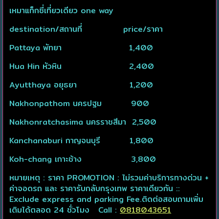
เหมาแท็กซี่เที่ยวเดียว one way
destination/สถานที่ price/ราคา
Pattaya พัทยา 1,400
Hua Hin หัวหิน 2,400
Ayutthaya อยุธยา 1,200
Nakhonpathom นครปฐม 900
Nakhonratchasima นครราชสีมา 2,500
Kanchanaburi กาญจนบุรี 1,800
Koh-chang เกาะช้าง 3,800
หมายเหตุ : ราคา PROMOTION : ไม่รวมค่าบริการทางด่วน +
ค่าจอดรถ และ ราคารับกลับกรุงเทพ ราคาเดียวกัน ::
Exclude express and parking Fee.ติดต่อสอบถามเพิ่ม
เติมได้ตลอด 24 ชั่วโมง Call :
0818043651