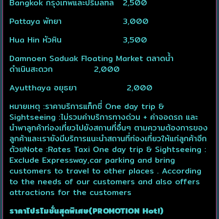
Bangkok กรุงเทพและปริมลฑล
2,500
Pattaya พัทยา
3,000
Hua Hin หัวหิน
3,500
Damnoen Saduak Floating Market ตลาดน้ำ
ดำเนินสะดวก 2,000
Ayutthaya อยุธยา
2,000
หมายเหตุ :ราคาบริการแท็กซี่ One day trip &
Sightseeing :ไม่รวมค่าบริการทางด่วน + ค่าจอดรถ และ
นำพาลูกค้าท่องเที่ยวไปยังสถานที่อื่นๆ ตามความต้องการของ
ลูกค้าและเรายังมีบริการแนะนำสถานที่ท่องเที่ยวให้แก่ลูกค้าอีก
ด้วยNote :Rates Taxi One day trip & Sightseeing :
Exclude Expressway,car parking and bring
customers to travel to other places . According
to the needs of our customers and also offers
attractions for the customers
ราคาโปรโมชั่นสุดพิเศษ(PROMOTION Hot!)