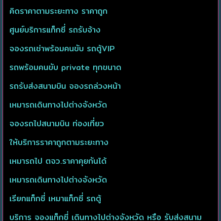
คิดราคาตามระยะทาง ราคาถูก
ศูนย์บริการแท็กซี่ รถรับจ้าง
จองรถเช่าพร้อมคนขับ รถตู้VIP
รถพร้อมคนขับ private ทุกขนาด
รถรับส่งสนามบิน จองรถล่วงหน้า
เหมารถเดินทางไปต่างจังหวัด
จองรถไปสนามบิน ท่องเที่ยว
ให้บริการราคาถูกตามระยะทาง
เหมารถไป ตจว.ราคาคุยกันได้
เหมารถเดินทางไปต่างจังหวัด
เรียกแท็กซี่ เหมาแท็กซี่ รถตู้
บริการ จองแท็กซี่ เดินทางไปต่างจังหวัด หรือ รับส่งสนาม