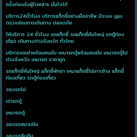
ครั้งก่อนรับผู้โดยสาร มั่นใจได้
บริการ24ชั่วโมง บริการแท็กซี่อย่างมืออาชีพ มีระบบ gps
ตรวจสอบการเดินทาง ปลอดภัย
ให้บริการ 24 ชั่วโมง รถแท็กซี่ รถแท็กซี่คันใหญ่ รถตู้ท่อง
เที่ยว เดินทางต่างจังหวัด ทั่วไทย
บริการรถเช่าพร้อมคนขับ เหมารถตู้พร้อมคนขับ เหมารถตู้ไป
ต่างจังหวัด เหมารถ ราคาถูก
รถแท็กซี่คันใหญ่ แท็กซี่พัทยา เหมาแท็กซี่ไปเกาะช้าง แท็กซี่
ท่องเที่ยว รถตู้ท่องเที่ยว
จองรถไป
เช่ารถตู้
เหมารถตู้
จองรถสนามบิน
จองรถลีมูซีน