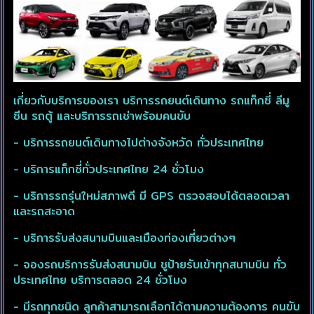
เกี่ยวกับบริการของเรา บริการรถยนต์เดินทาง รถแท็กซี่ ลีมู
ซีน รถตู้ และบริการรถเช่าพร้อมคนขับ
- บริการรถยนต์เดินทางไปต่างจังหวัด ทั่วประเทศไทย
- บริการแท็กซี่ทั่วประเทศไทย 24 ชั่วโมง
- บริการรถรุ่นใหม่สภาพดี มี GPS ตรวจสอบได้ตลอดเวลา
และรถสะอาด
- บริการรับส่งสนามบินและเมืองท่องเที่ยวต่างๆ
- จองรถบริการรับส่งสนามบิน ชูป้ายรับเข้าทุกสนามบิน ทั่ว
ประเทศไทย บริการตลอด 24 ชั่วโมง
- มีรถทุกชนิด ลูกค้าสามารถเลือกได้ตามความต้องการ คนขับ