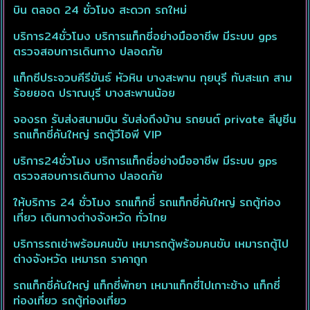
บิน ตลอด 24 ชั่วโมง สะดวก รถใหม่
บริการ24ชั่วโมง บริการแท็กซี่อย่างมืออาชีพ มีระบบ gps
ตรวจสอบการเดินทาง ปลอดภัย
แท็กซีประจวบคีรีขันธ์ หัวหิน บางสะพาน กุยบุรี ทับสะแก สาม
ร้อยยอด ปราณบุรี บางสะพานน้อย
จองรถ รับส่งสนามบิน รับส่งถึงบ้าน รถยนต์ private ลีมูซีน
รถแท็กซี่คันใหญ่ รถตู้วีไอพี VIP
บริการ24ชั่วโมง บริการแท็กซี่อย่างมืออาชีพ มีระบบ gps
ตรวจสอบการเดินทาง ปลอดภัย
ให้บริการ 24 ชั่วโมง รถแท็กซี่ รถแท็กซี่คันใหญ่ รถตู้ท่อง
เที่ยว เดินทางต่างจังหวัด ทั่วไทย
บริการรถเช่าพร้อมคนขับ เหมารถตู้พร้อมคนขับ เหมารถตู้ไป
ต่างจังหวัด เหมารถ ราคาถูก
รถแท็กซี่คันใหญ่ แท็กซี่พัทยา เหมาแท็กซี่ไปเกาะช้าง แท็กซี่
ท่องเที่ยว รถตู้ท่องเที่ยว