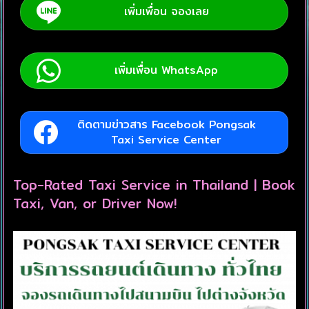
เพิ่มเพื่อน จองเลย
เพิ่มเพื่อน WhatsApp
ติดตามข่าวสาร Facebook Pongsak
Taxi Service Center
Top-Rated Taxi Service in Thailand | Book
Taxi, Van, or Driver Now!