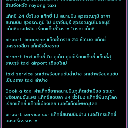
ข้ามจังหวัด rayong taxi
แท็กซี่ 24 ชั่วโมง แท็กซี่ ไป สนามบิน สุวรรณภูมิ ราคา
สนามบิน สุวรรณภูมิ ไป ปราจีนบุรี สุวรรณภูมิไปชลบุรี
แท็กซี่บางปะอิน เรียกแท็กซี่โคราช โทรหาแท็กซี่
airport limousine แท็กซี่โคราช 24 ชั่วโมง แท็กซี่
นครราชสีมา แท็กซี่เชียงราย
airport taxi แท็กซี่ ใน ภูเก็ต ศูนย์เรียกแท็กซี่ แท็กซี่สุ
ราษฎร์ taxi airport เชียงใหม่
taxi service รถเช่าพร้อมคนขับลำปาง รถเช่าพร้อมคนขับ
เชียงราย taxi ลำปาง
Book a taxi ค่าแท็กซี่จากสนามบินภูเก็ตเข้าเมือง รถเช่า
พร้อมคนขับแพร่ แท็กซี่สงขลา 24 ชั่วโมง แท็กซี่พิษณุโลก
เรียกแท็กซี่ แท็กซี่เมืองเลย เบอร์แท็กซี่พิษณุโลก
airport service car แท็กซี่สนามบินน่าน เบอร์โทรแท็กซี่
นครศรีธรรมราช